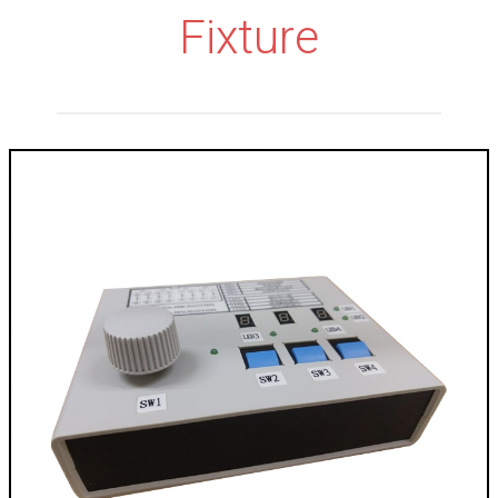
Fixture