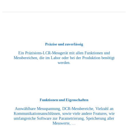
Präzise und zuverlässig
Ein Präzisions-LCR-Messgerät mit allen Funktionen und
Messbereichen, die im Labor oder bei der Produktion benötigt
werden.
Funktionen und Eigenschaften
Auswählbare Messspannung, DCR-Messbereiche, Vielzahl an
Kommunikationsanschlüssen, sowie viele andere Features, wie
umfangreiche Software zur Parametrierung, Speicherung aller
Messwerte, …