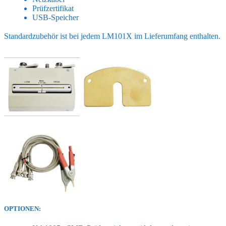
Prüfzertifikat
USB-Speicher
Standardzubehör ist bei jedem LM101X im Lieferumfang enthalten.
OPTIONEN: