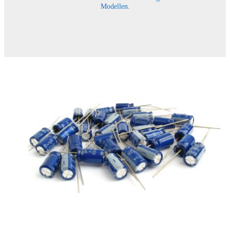
Modellen.