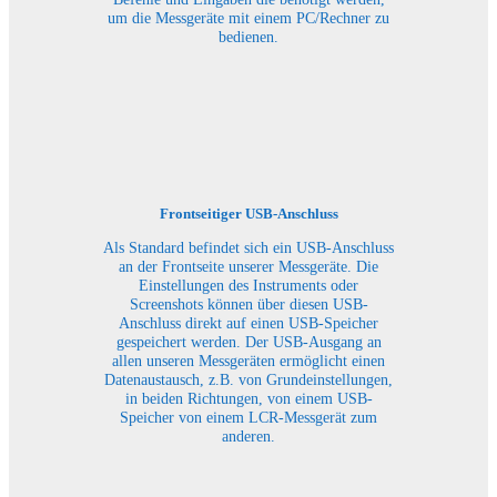
um die Messgeräte mit einem PC/Rechner zu
bedienen.
Frontseitiger USB-Anschluss
Als Standard befindet sich ein USB-Anschluss
an der Frontseite unserer Messgeräte. Die
Einstellungen des Instruments oder
Screenshots können über diesen USB-
Anschluss direkt auf einen USB-Speicher
gespeichert werden. Der USB-Ausgang an
allen unseren Messgeräten ermöglicht einen
Datenaustausch, z.B. von Grundeinstellungen,
in beiden Richtungen, von einem USB-
Speicher von einem LCR-Messgerät zum
anderen.