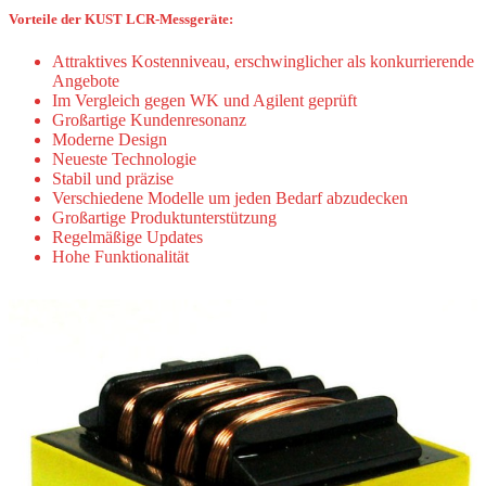
Vorteile der KUST LCR-Messgeräte:
Attraktives Kostenniveau, erschwinglicher als konkurrierende
Angebote
Im Vergleich gegen WK und Agilent geprüft
Großartige Kundenresonanz
Moderne Design
Neueste Technologie
Stabil und präzise
Verschiedene Modelle um jeden Bedarf abzudecken
Großartige Produktunterstützung
Regelmäßige Updates
Hohe Funktionalität