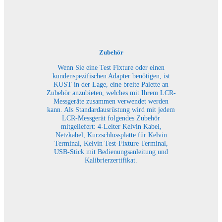
Zubehör
Wenn Sie eine Test Fixture oder einen
kundenspezifischen Adapter benötigen, ist
KUST in der Lage, eine breite Palette an
Zubehör anzubieten, welches mit Ihrem LCR-
Messgeräte zusammen verwendet werden
kann. Als Standardausrüstung wird mit jedem
LCR-Messgerät folgendes Zubehör
mitgeliefert: 4-Leiter Kelvin Kabel,
Netzkabel, Kurzschlussplatte für Kelvin
Terminal, Kelvin Test-Fixture Terminal,
USB-Stick mit Bedienungsanleitung und
Kalibrierzertifikat.