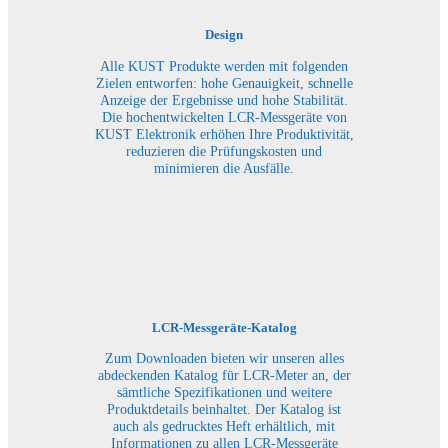
Design
Alle KUST Produkte werden mit folgenden
Zielen entworfen: hohe Genauigkeit, schnelle
Anzeige der Ergebnisse und hohe Stabilität.
Die hochentwickelten LCR-Messgeräte von
KUST Elektronik erhöhen Ihre Produktivität,
reduzieren die Prüfungskosten und
minimieren die Ausfälle.
LCR-Messgeräte-Katalog
Zum Downloaden bieten wir unseren alles
abdeckenden Katalog für LCR-Meter an, der
sämtliche Spezifikationen und weitere
Produktdetails beinhaltet. Der Katalog ist
auch als gedrucktes Heft erhältlich, mit
Informationen zu allen LCR-Messgeräte