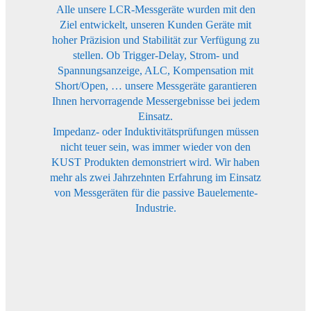
Alle unsere LCR-Messgeräte wurden mit den
Ziel entwickelt, unseren Kunden Geräte mit
hoher Präzision und Stabilität zur Verfügung zu
stellen. Ob Trigger-Delay, Strom- und
Spannungsanzeige, ALC, Kompensation mit
Short/Open, … unsere Messgeräte garantieren
Ihnen hervorragende Messergebnisse bei jedem
Einsatz.
Impedanz- oder Induktivitätsprüfungen müssen
nicht teuer sein, was immer wieder von den
KUST Produkten demonstriert wird. Wir haben
mehr als zwei Jahrzehnten Erfahrung im Einsatz
von Messgeräten für die passive Bauelemente-
Industrie.